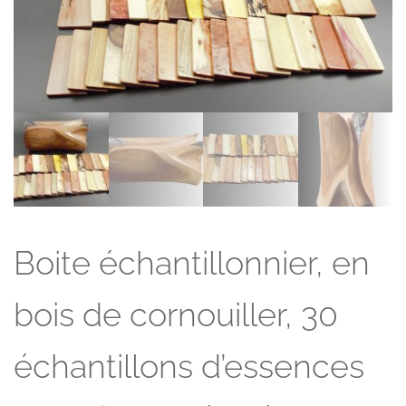
Boite échantillonnier, en
bois de cornouiller, 30
échantillons d’essences