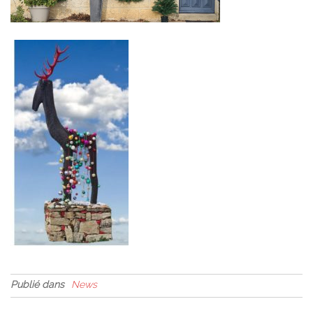
Publié dans
News