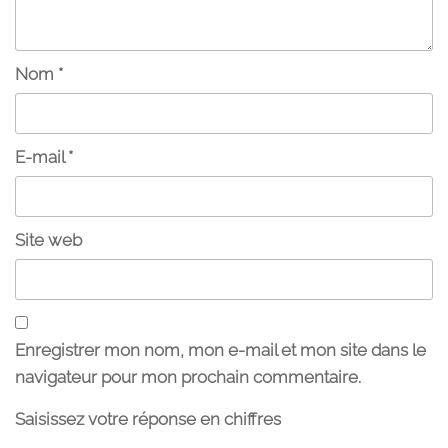
Nom
*
E-mail
*
Site web
Enregistrer mon nom, mon e-mail et mon site dans le
navigateur pour mon prochain commentaire.
Saisissez votre réponse en chiffres