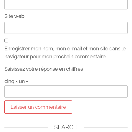
Site web
Enregistrer mon nom, mon e-mail et mon site dans le
navigateur pour mon prochain commentaire.
Saisissez votre réponse en chiffres
cinq × un =
SEARCH