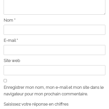
Nom
*
E-mail
*
Site web
Enregistrer mon nom, mon e-mail et mon site dans le
navigateur pour mon prochain commentaire.
Saisissez votre réponse en chiffres