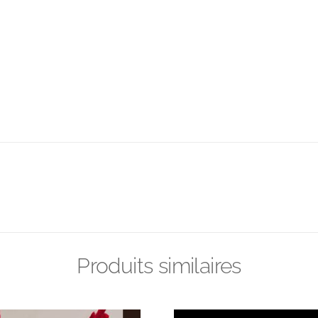
Produits similaires