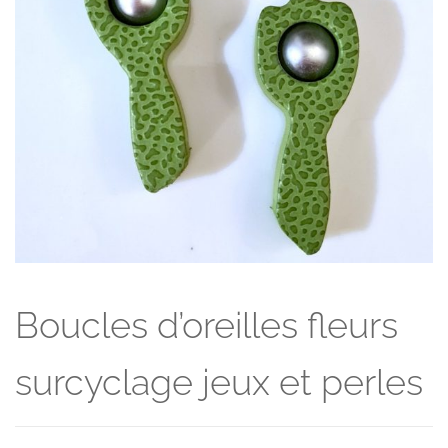
Boucles d’oreilles fleurs
surcyclage jeux et perles