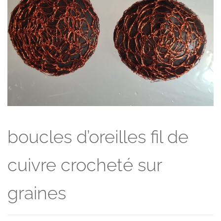
boucles d’oreilles fil de
cuivre crocheté sur
graines