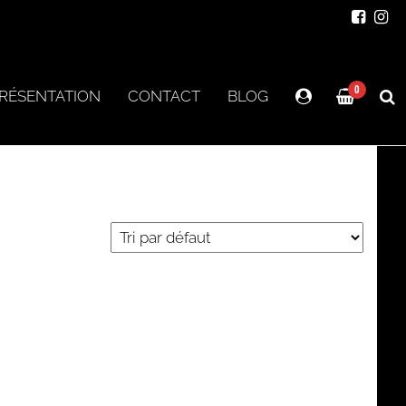
0
RÉSENTATION
CONTACT
BLOG