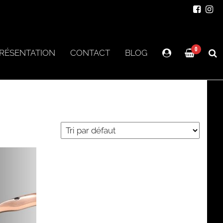
0
RÉSENTATION
CONTACT
BLOG