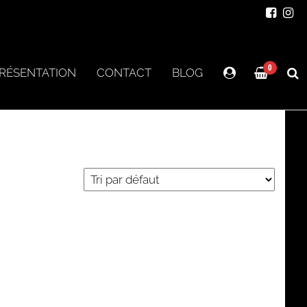
0
RÉSENTATION
CONTACT
BLOG