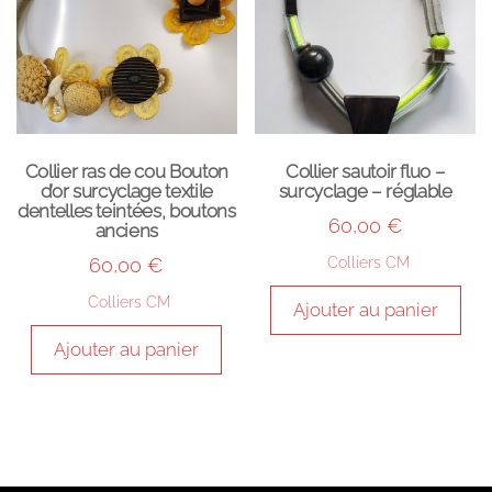
Collier ras de cou Bouton
Collier sautoir fluo –
d’or surcyclage textile
surcyclage – réglable
dentelles teintées, boutons
60,00
€
anciens
60,00
€
Colliers CM
Colliers CM
Ajouter au panier
Ajouter au panier