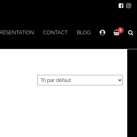
0
RÉSENTATION
CONTACT
BLOG