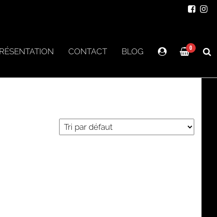
0
RÉSENTATION
CONTACT
BLOG