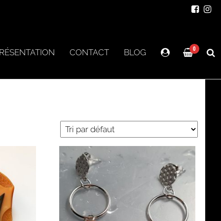
0
RÉSENTATION
CONTACT
BLOG