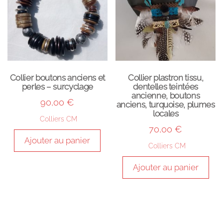
Collier boutons anciens et
Collier plastron tissu,
perles – surcyclage
dentelles teintées
ancienne, boutons
90,00
€
anciens, turquoise, plumes
locales
Colliers CM
70,00
€
Ajouter au panier
Colliers CM
Ajouter au panier