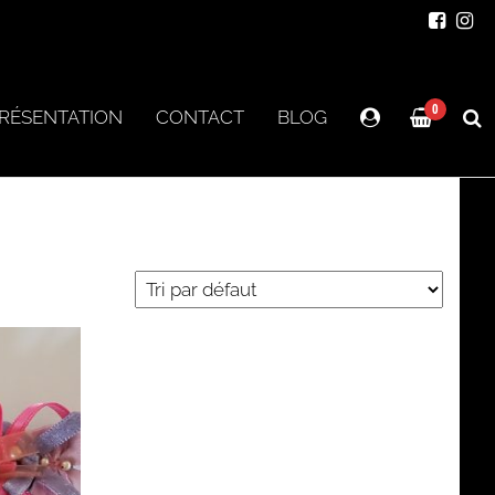
0
RÉSENTATION
CONTACT
BLOG