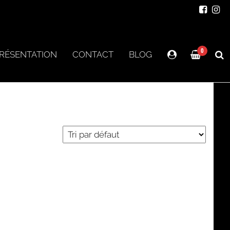
0
RÉSENTATION
CONTACT
BLOG