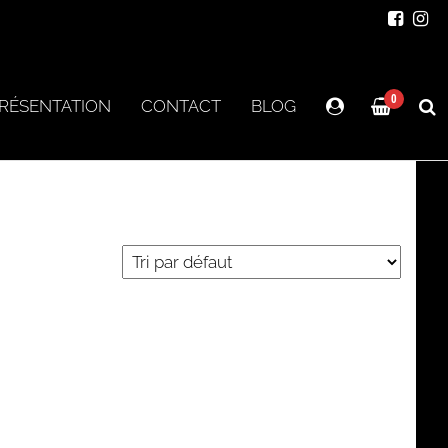
0
RÉSENTATION
CONTACT
BLOG