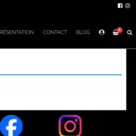
0
RÉSENTATION
CONTACT
BLOG